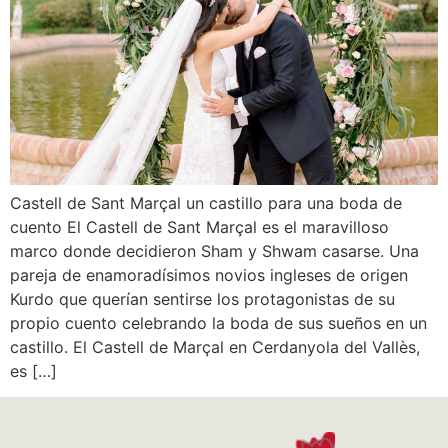
Castell de Sant Marçal un castillo para una boda de
cuento El Castell de Sant Marçal es el maravilloso
marco donde decidieron Sham y Shwam casarse. Una
pareja de enamoradísimos novios ingleses de origen
Kurdo que querían sentirse los protagonistas de su
propio cuento celebrando la boda de sus sueños en un
castillo. El Castell de Marçal en Cerdanyola del Vallès,
es […]