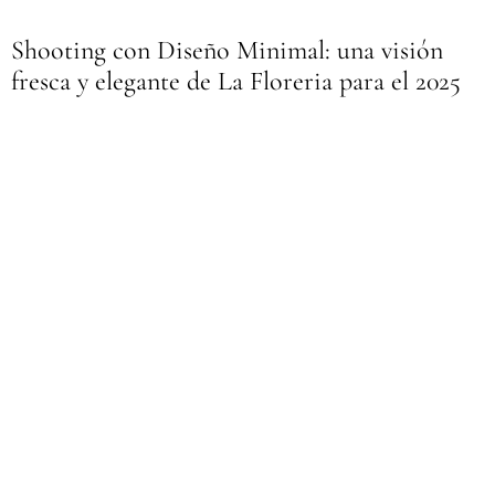
Shooting con Diseño Minimal: una visión
fresca y elegante de La Floreria para el 2025