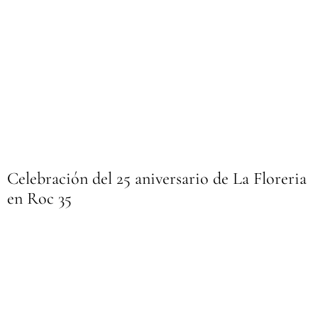
Celebración del 25 aniversario de La Floreria
en Roc 35