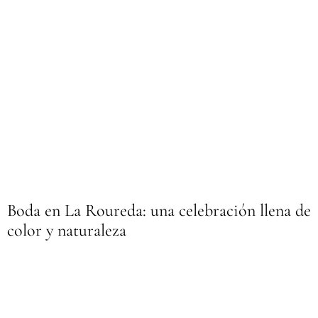
Boda en La Roureda: una celebración llena de
color y naturaleza