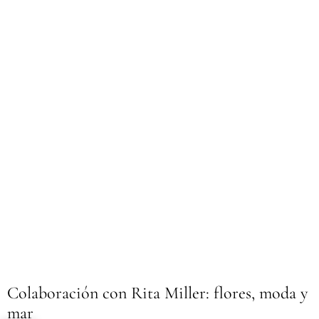
Colaboración con Rita Miller: flores, moda y
mar