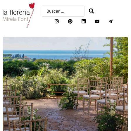
buscar