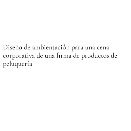
Diseño de ambientación para una cena
corporativa de una firma de productos de
peluquería