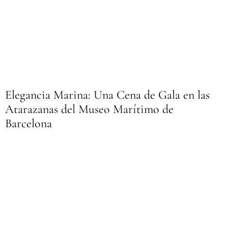
Elegancia Marina: Una Cena de Gala en las
Atarazanas del Museo Marítimo de
Barcelona