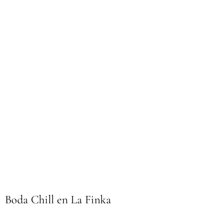
Boda Chill en La Finka