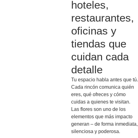
hoteles,
restaurantes,
oficinas y
tiendas que
cuidan cada
detalle
Tu espacio habla antes que tú.
Cada rincón comunica quién
eres, qué ofreces y cómo
cuidas a quienes te visitan.
Las flores son uno de los
elementos que más impacto
generan – de forma inmediata,
silenciosa y poderosa.