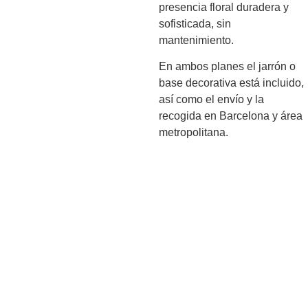
presencia floral duradera y
sofisticada, sin
mantenimiento.
En ambos planes el jarrón o
base decorativa está incluido,
así como el envío y la
recogida en Barcelona y área
metropolitana.