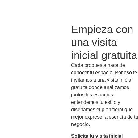
Empieza con
una visita
inicial gratuita
Cada propuesta nace de
conocer tu espacio. Por eso te
invitamos a una visita inicial
gratuita donde analizamos
juntos tus espacios,
entendemos tu estilo y
diseñamos el plan floral que
mejor exprese la esencia de tu
negocio.
Solicita tu visita inicial