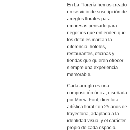
En La Florería hemos creado
un servicio de suscripción de
arreglos florales para
empresas pensado para
negocios que entienden que
los detalles marcan la
diferencia: hoteles,
restaurantes, oficinas y
tiendas que quieren ofrecer
siempre una experiencia
memorable.
Cada arreglo es una
composición única, diseñada
por
Mireia Font,
directora
artística floral con 25 años de
trayectoria, adaptada a la
identidad visual y el carácter
propio de cada espacio.