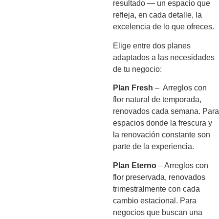
resultado — un espacio que
refleja, en cada detalle, la
excelencia de lo que ofreces.
Elige entre dos planes
adaptados a las necesidades
de tu negocio:
Plan Fresh
– Arreglos con
flor natural de temporada,
renovados cada semana. Para
espacios donde la frescura y
la renovación constante son
parte de la experiencia.
Plan Eterno
– Arreglos con
flor preservada, renovados
trimestralmente con cada
cambio estacional. Para
negocios que buscan una