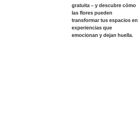
gratuita – y descubre cómo
las flores pueden
transformar tus espacios en
experiencias que
emocionan y dejan huella.
CONTACTA CON
NOSOTROS