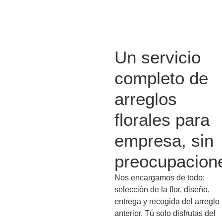
Un servicio
completo de
arreglos
florales para
empresa, sin
preocupacion
Nos encargamos de todo:
selección de la flor, diseño,
entrega y recogida del arreglo
anterior. Tú solo disfrutas del