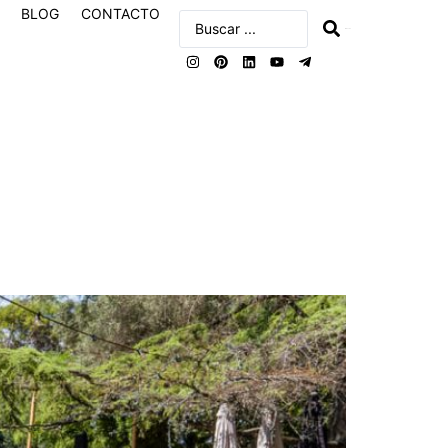
BLOG
CONTACTO
buscar