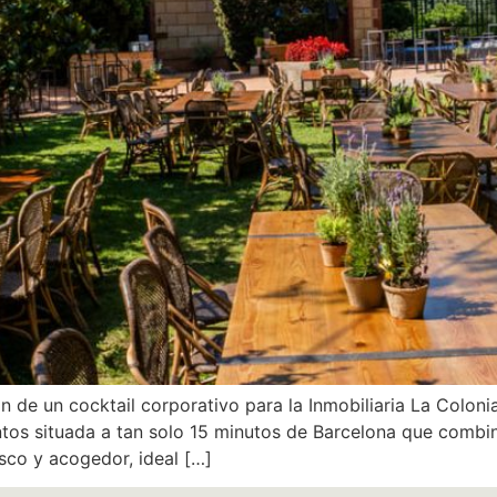
 de un cocktail corporativo para la Inmobiliaria La Coloni
ntos situada a tan solo 15 minutos de Barcelona que combi
sco y acogedor, ideal […]