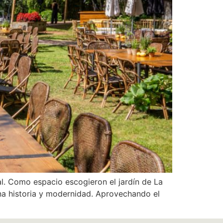
al. Como espacio escogieron el jardín de La
na historia y modernidad. Aprovechando el