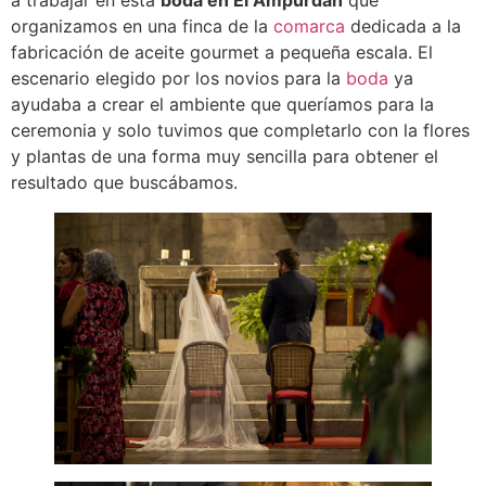
organizamos en una finca de la
comarca
dedicada a la
fabricación de aceite gourmet a pequeña escala. El
escenario elegido por los novios para la
boda
ya
ayudaba a crear el ambiente que queríamos para la
ceremonia y solo tuvimos que completarlo con la flores
y plantas de una forma muy sencilla para obtener el
resultado que buscábamos.