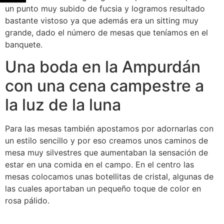
un punto muy subido de fucsia y logramos resultado
bastante vistoso ya que además era un sitting muy
grande, dado el número de mesas que teníamos en el
banquete.
Una boda en la Ampurdán
con una cena campestre a
la luz de la luna
Para las mesas también apostamos por adornarlas con
un estilo sencillo y por eso creamos unos caminos de
mesa muy silvestres que aumentaban la sensación de
estar en una comida en el campo. En el centro las
mesas colocamos unas botellitas de cristal, algunas de
las cuales aportaban un pequeño toque de color en
rosa pálido.