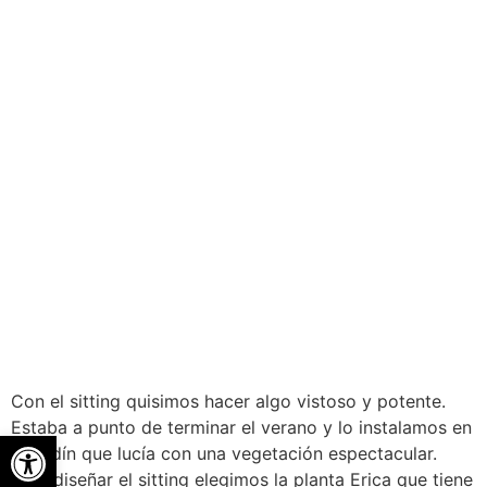
Con el sitting quisimos hacer algo vistoso y potente.
Estaba a punto de terminar el verano y lo instalamos en
Abrir barra de herramientas
el jardín que lucía con una vegetación espectacular.
Para diseñar el sitting elegimos la planta Erica que tiene