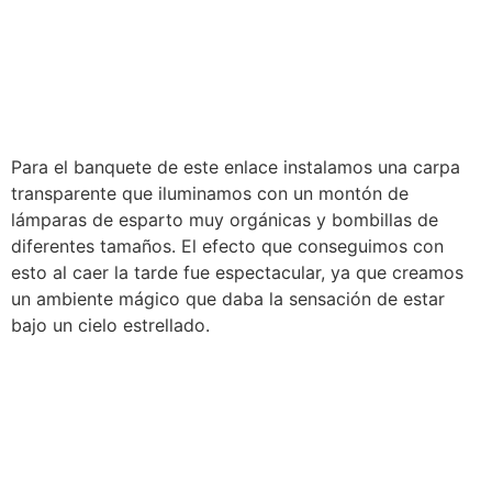
Para el banquete de este enlace instalamos una carpa
transparente que iluminamos con un montón de
lámparas de esparto muy orgánicas y bombillas de
diferentes tamaños. El efecto que conseguimos con
esto al caer la tarde fue espectacular, ya que creamos
un ambiente mágico que daba la sensación de estar
bajo un cielo estrellado.