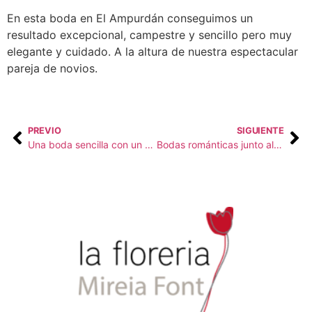
En esta boda en El Ampurdán conseguimos un
resultado excepcional, campestre y sencillo pero muy
elegante y cuidado. A la altura de nuestra espectacular
pareja de novios.
PREVIO
SIGUIENTE
Una boda sencilla con un cielo de estrellas como protagonista
Bodas románticas junto al mar en la Costa Brava