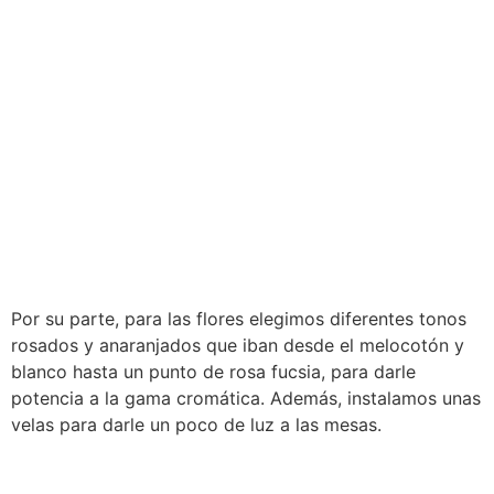
Por su parte, para las flores elegimos diferentes tonos
rosados y anaranjados que iban desde el melocotón y
blanco hasta un punto de rosa fucsia, para darle
potencia a la gama cromática. Además, instalamos unas
velas para darle un poco de luz a las mesas.