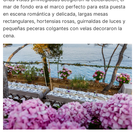
mar de fondo era el marco perfecto para esta puesta
en escena romántica y delicada, largas mesas
rectangulares, hortensias rosas, guirnaldas de luces y
pequeñas peceras colgantes con velas decoraron la
cena.