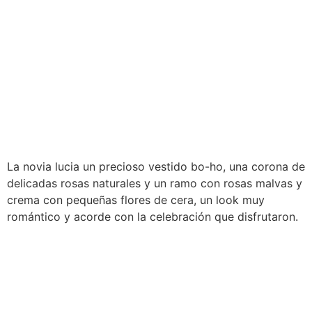
La novia lucia un precioso vestido bo-ho, una corona de
delicadas rosas naturales y un ramo con rosas malvas y
crema con pequeñas flores de cera, un look muy
romántico y acorde con la celebración que disfrutaron.