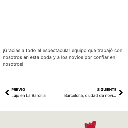
¡Gracias a todo el espectacular equipo que trabajó con
nosotros en esta boda y a los novios por confiar en
nosotros!
PREVIO
SIGUIENTE
Lujo en La Baronía
Barcelona, ciudad de novias