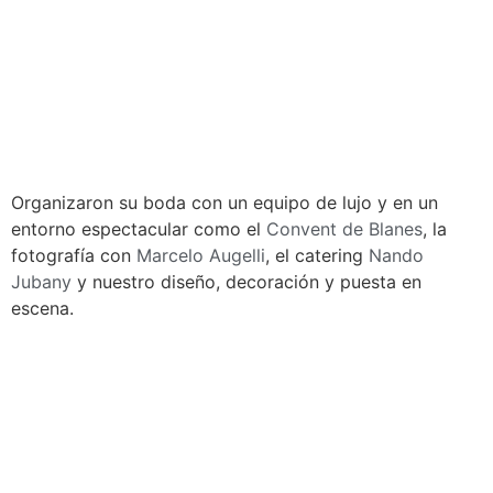
Organizaron su boda con un equipo de lujo y en un
entorno espectacular como el
Convent de Blanes
, la
fotografía con
Marcelo Augelli
, el catering
Nando
Jubany
y nuestro diseño, decoración y puesta en
escena.