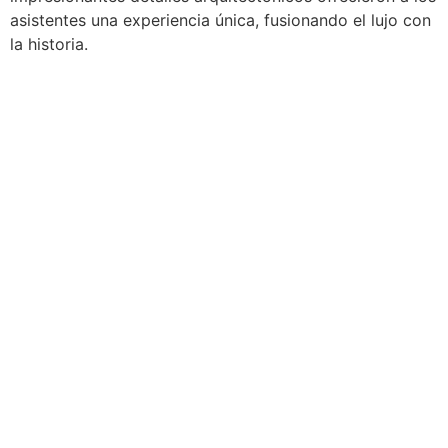
asistentes una experiencia única, fusionando el lujo con
la historia.