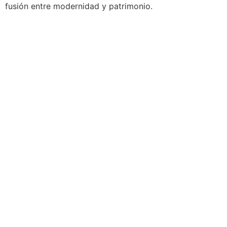
fusión entre modernidad y patrimonio.