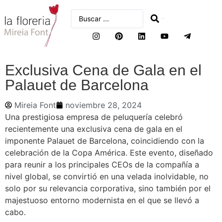
buscar
Exclusiva Cena de Gala en el
Palauet de Barcelona
Mireia Font
noviembre 28, 2024
Una prestigiosa empresa de peluquería celebró
recientemente una exclusiva cena de gala en el
imponente Palauet de Barcelona, coincidiendo con la
celebración de la Copa América. Este evento, diseñado
para reunir a los principales CEOs de la compañía a
nivel global, se convirtió en una velada inolvidable, no
solo por su relevancia corporativa, sino también por el
majestuoso entorno modernista en el que se llevó a
cabo.