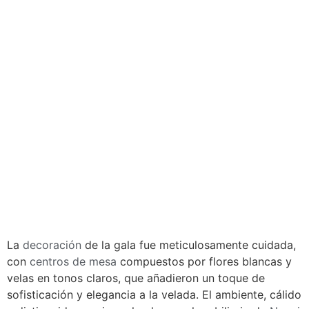
La
decoración
de la gala fue meticulosamente cuidada,
con
centros de mesa
compuestos por flores blancas y
velas en tonos claros, que añadieron un toque de
sofisticación y elegancia a la velada. El ambiente, cálido