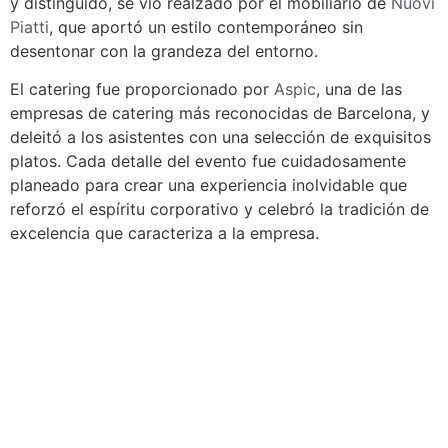
y distinguido, se vio realzado por el mobiliario de
Nuovi
Piatti
, que aportó un estilo contemporáneo sin
desentonar con la grandeza del entorno.
El catering fue proporcionado por
Aspic
, una de las
empresas de catering más reconocidas de Barcelona, y
deleitó a los asistentes con una selección de exquisitos
platos. Cada detalle del evento fue cuidadosamente
planeado para crear una experiencia inolvidable que
reforzó el espíritu corporativo y celebró la tradición de
excelencia que caracteriza a la empresa.