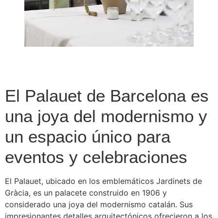
El Palauet de Barcelona es
una joya del modernismo y
un espacio único para
eventos y celebraciones
El Palauet, ubicado en los emblemáticos Jardinets de
Gràcia, es un palacete construido en 1906 y
considerado una joya del modernismo catalán. Sus
impresionantes detalles arquitectónicos ofrecieron a los