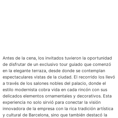
Antes de la cena, los invitados tuvieron la oportunidad
de disfrutar de un exclusivo tour guiado que comenzó
en la elegante terraza, desde donde se contemplan
espectaculares vistas de la ciudad. El recorrido los llevó
a través de los salones nobles del palacio, donde el
estilo modernista cobra vida en cada rincón con sus
delicados elementos ornamentales y decorativos. Esta
experiencia no solo sirvió para conectar la visión
innovadora de la empresa con la rica tradición artística
y cultural de Barcelona, sino que también destacó la