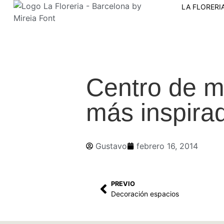
LA FLORERI
Centro de m
más inspira
Gustavo
febrero 16, 2014
PREVIO
Decoración espacios