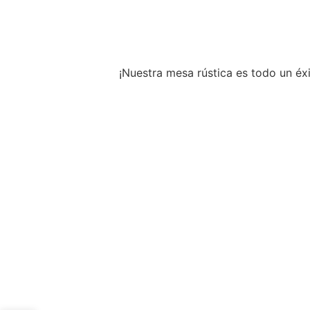
¡Nuestra mesa rústica es todo un éxi