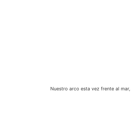
Nuestro arco esta vez frente al mar,