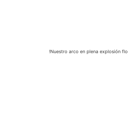
!Nuestro arco en plena explosión flor