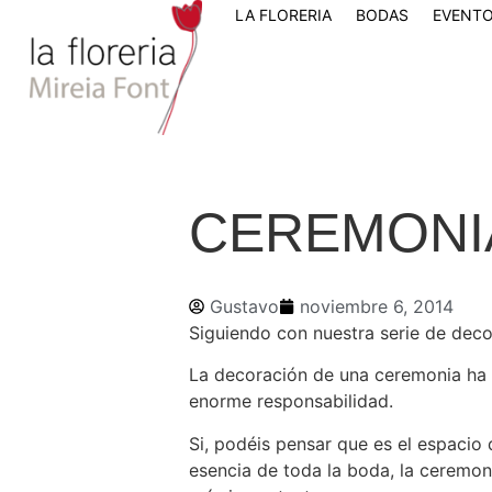
LA FLORERIA
BODAS
EVENTO
CEREMONI
Gustavo
noviembre 6, 2014
Siguiendo con nuestra serie de deco
La decoración de una ceremonia ha d
enorme responsabilidad.
Si, podéis pensar que es el espacio
esencia de toda la boda, la ceremoni