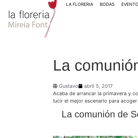
LA FLORERIA
BODAS
EVENTO
La comunió
Gustavo
abril 5, 2017
Acaba de arrancar la primavera y co
lucir el mejor escenario para acoger 
La comunión de So