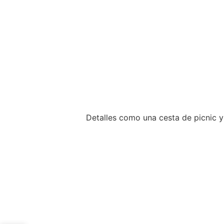
Detalles como una cesta de picnic y 