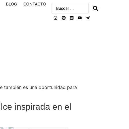
BLOG
CONTACTO
buscar
ue también es una oportunidad para
ce inspirada en el