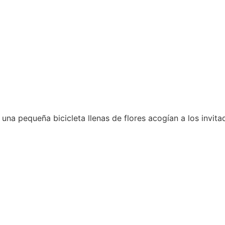
una pequeña bicicleta llenas de flores acogían a los invita