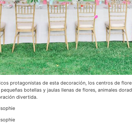
nticos protagonistas de esta decoración, los centros de flo
pequeñas botellas y jaulas llenas de flores, animales dorad
ración divertida.