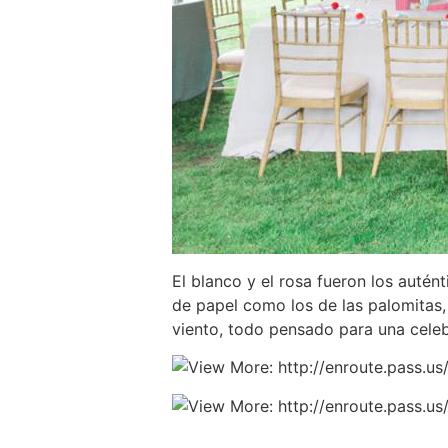
El blanco y el rosa fueron los auté
de papel como los de las palomitas, 
viento, todo pensado para una celeb