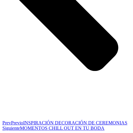
Prev
Previo
INSPIRACIÓN DECORACIÓN DE CEREMONIAS
Siguiente
MOMENTOS CHILL OUT EN TU BODA