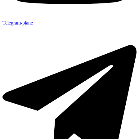
Telegram-plane