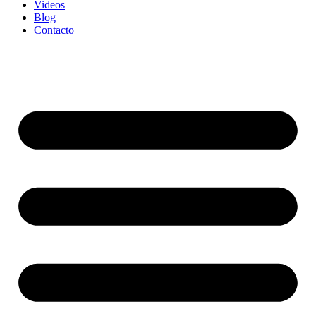
Videos
Blog
Contacto