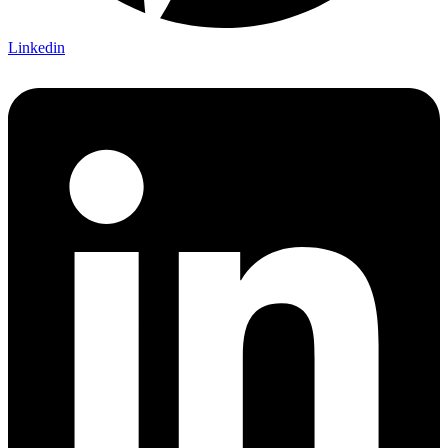
Linkedin