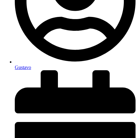
Gustavo