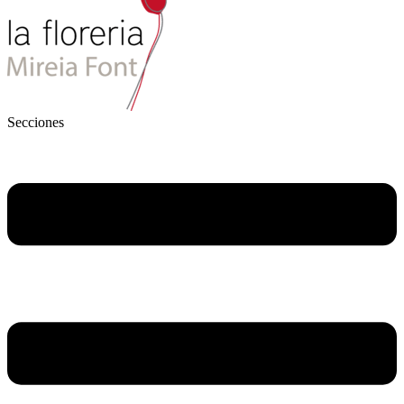
Secciones