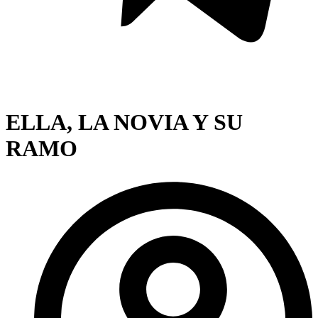
ELLA, LA NOVIA Y SU
RAMO