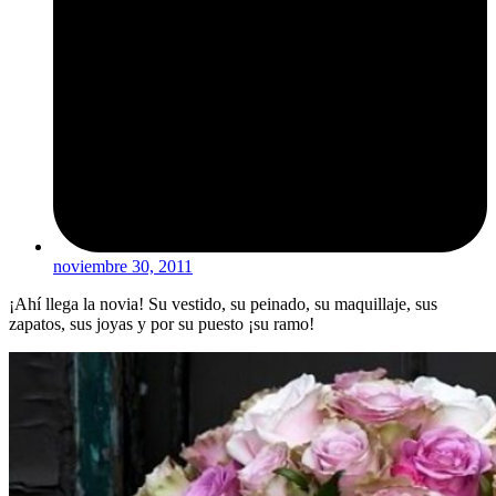
noviembre 30, 2011
¡Ahí llega la novia! Su vestido, su peinado, su maquillaje, sus
zapatos, sus joyas y por su puesto ¡su ramo!