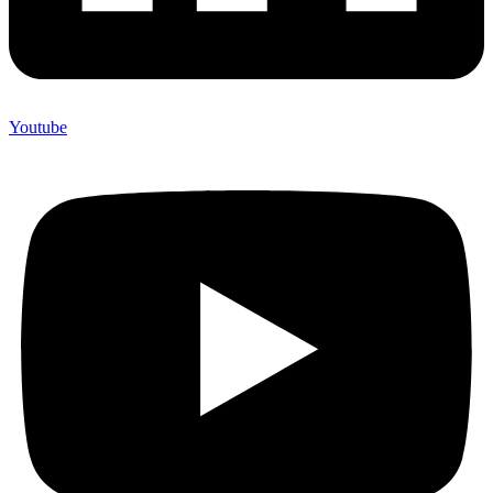
Youtube