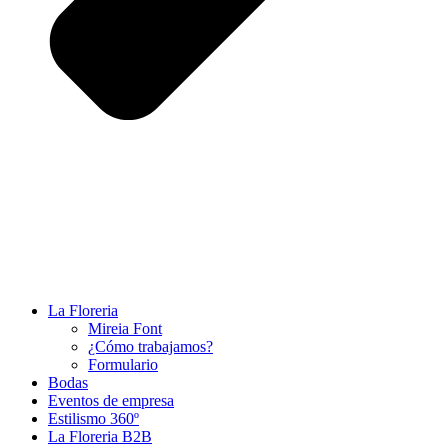
La Floreria
Mireia Font
¿Cómo trabajamos?
Formulario
Bodas
Eventos de empresa
Estilismo 360º
La Floreria B2B