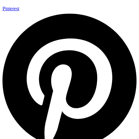
Pinterest