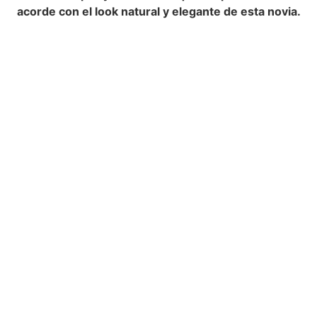
acorde con el look natural y elegante de esta novia.