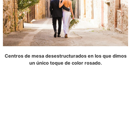
Centros de mesa desestructurados en los que dimos
un único toque de color rosado.