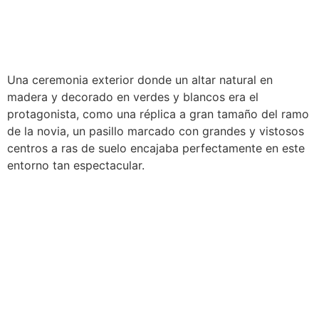
Una ceremonia exterior donde un altar natural en
madera y decorado en verdes y blancos era el
protagonista, como una réplica a gran tamaño del ramo
de la novia, un pasillo marcado con grandes y vistosos
centros a ras de suelo encajaba perfectamente en este
entorno tan espectacular.