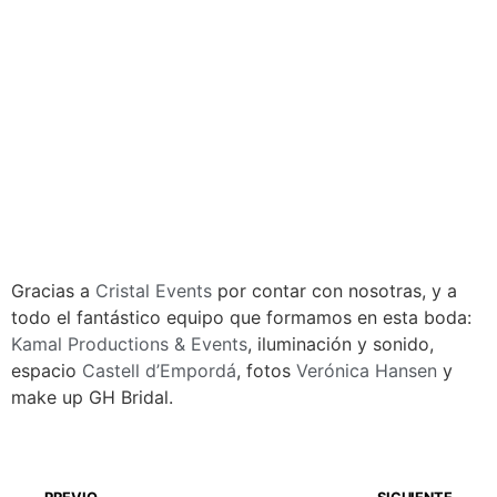
Gracias a
Cristal Events
por contar con nosotras, y a
todo el fantástico equipo que formamos en esta boda:
Kamal Productions & Events
, iluminación y sonido,
espacio
Castell d’Empordá
, fotos
Verónica Hansen
y
make up GH Bridal.