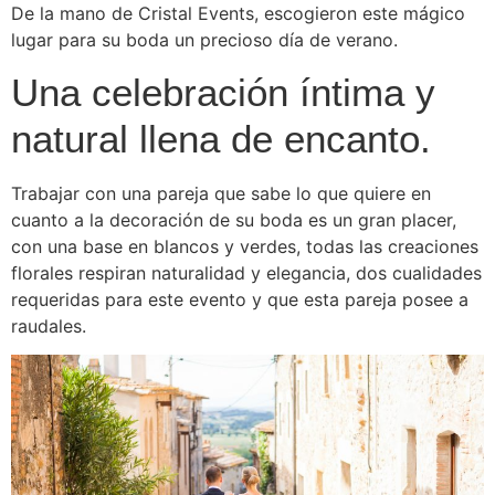
De la mano de Cristal Events, escogieron este mágico
lugar para su boda un precioso día de verano.
Una celebración íntima y
natural llena de encanto.
Trabajar con una pareja que sabe lo que quiere en
cuanto a la decoración de su boda es un gran placer,
con una base en blancos y verdes, todas las creaciones
florales respiran naturalidad y elegancia, dos cualidades
requeridas para este evento y que esta pareja posee a
raudales.