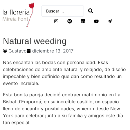
buscar
Natural weeding
Gustavo
diciembre 13, 2017
Nos encantan las bodas con personalidad. Esas
celebraciones de ambiente natural y relajado, de diseño
impecable y bien definido que dan como resultado un
evento increíble.
Esta bonita pareja decidió contraer matrimonio en La
Bisbal d’Empordá, en su increíble castillo, un espacio
lleno de encanto y posibilidades, vinieron desde New
York para celebrar junto a su familia y amigos este día
tan especial.