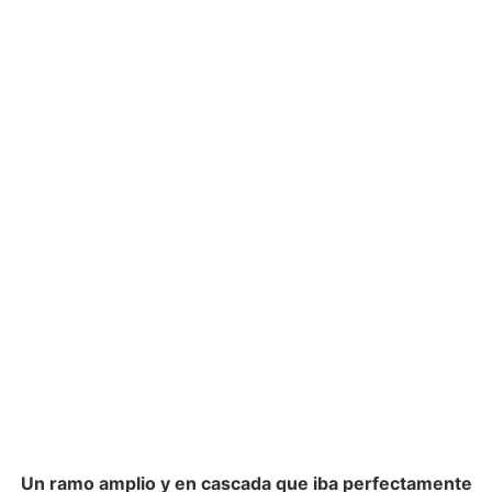
Un ramo amplio y en cascada que iba perfectamente