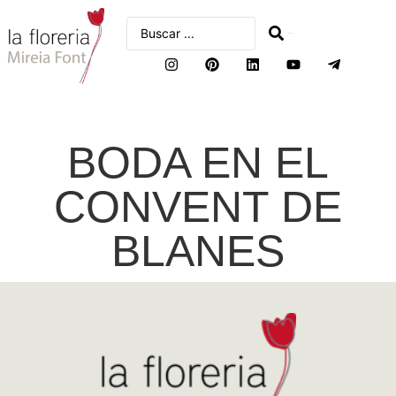
buscar
BODA EN EL
CONVENT DE
BLANES