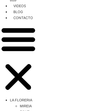
VIDEOS
BLOG
CONTACTO
LA FLORERIA
MIREIA