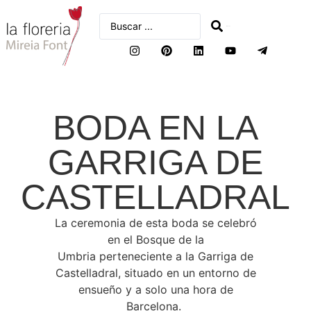
buscar
BODA EN LA
GARRIGA DE
CASTELLADRAL
La ceremonia de esta boda se celebró
en el Bosque de la
Umbria perteneciente a la Garriga de
Castelladral, situado en un entorno de
ensueño y a solo una hora de
Barcelona.