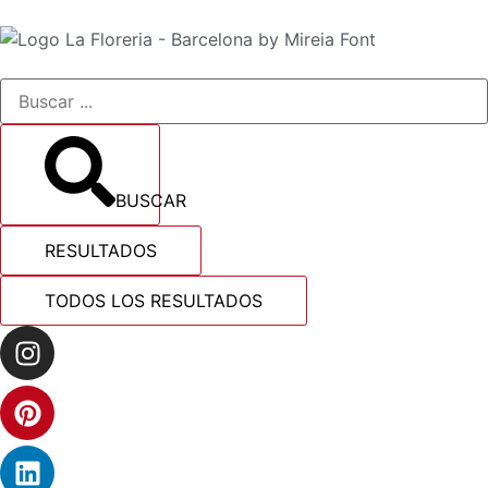
BUSCAR
RESULTADOS
TODOS LOS RESULTADOS