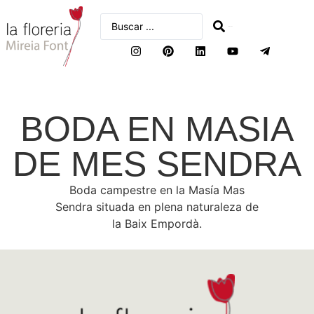
buscar
BODA EN MASIA
DE MES SENDRA
Boda campestre en la Masía Mas
Sendra situada en plena naturaleza de
la Baix Empordà.