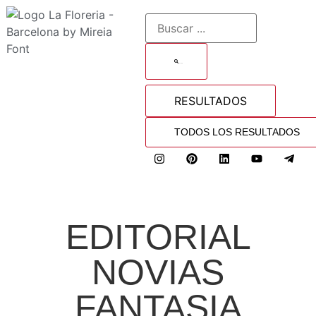
BUSCAR
RESULTADOS
TODOS LOS RESULTADOS
EDITORIAL
NOVIAS
FANTASIA