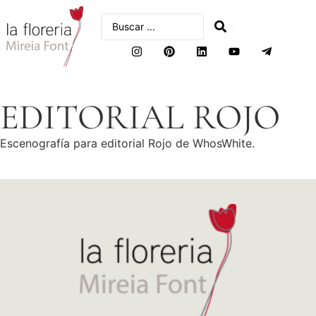
buscar
EDITORIAL ROJO
Escenografía para editorial Rojo de WhosWhite.