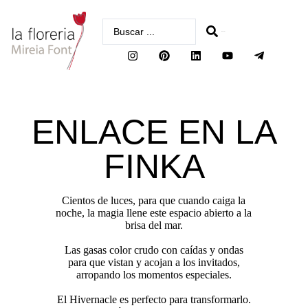
buscar
ENLACE EN LA
FINKA
Cientos de luces, para que cuando caiga la
noche, la magia llene este espacio abierto a la
brisa del mar.
Las gasas color crudo con caídas y ondas
para que vistan y acojan a los invitados,
arropando los momentos especiales.
El Hivernacle es perfecto para transformarlo.