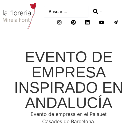
buscar
EVENTO DE
EMPRESA
INSPIRADO EN
ANDALUCÍA
Evento de empresa en el Palauet
Casades de Barcelona.