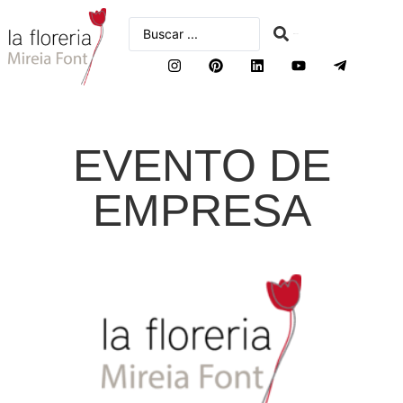
buscar
EVENTO DE
EMPRESA