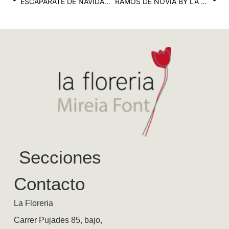
ESCAPARATE DE NAVIDAD DE LA FLORERIA
RAMOS DE NOVIA BY LA FLORERIA
Secciones
Contacto
La Floreria
Carrer Pujades 85, bajo,