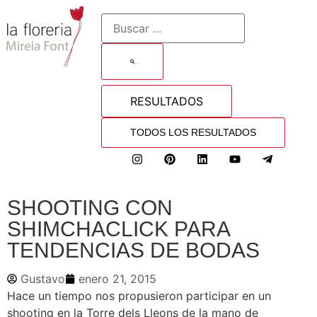
BUSCAR
RESULTADOS
TODOS LOS RESULTADOS
SHOOTING CON
SHIMCHACLICK PARA
TENDENCIAS DE BODAS
Gustavo
enero 21, 2015
Hace un tiempo nos propusieron participar en un
shooting en la Torre dels Lleons de la mano de