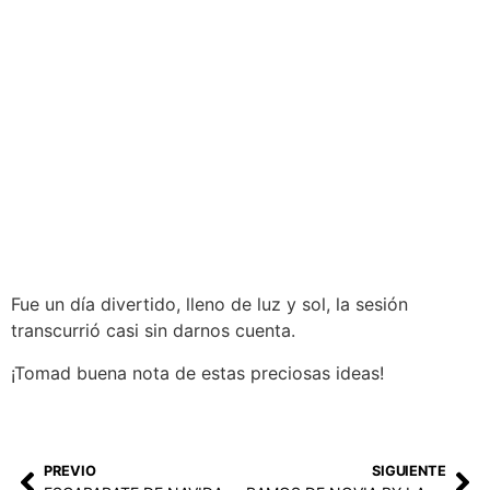
Fue un día divertido, lleno de luz y sol, la sesión
transcurrió casi sin darnos cuenta.
¡Tomad buena nota de estas preciosas ideas!
PREVIO
SIGUIENTE