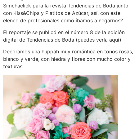
Simchaclick para la revista Tendencias de Boda junto
con Kiss&Chips y Platitos de Azúcar, así, con este
elenco de profesionales como íbamos a negarnos?
El reportaje se publicó en el número 8 de la edición
digital de Tendencias de Boda (puedes verla aquí)
Decoramos una huppah muy romántica en tonos rosas,
blanco y verde, con hiedra y flores con mucho color y
texturas.