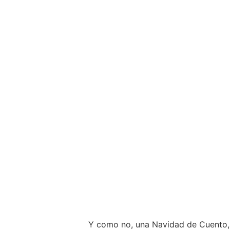
Y como no, una Navidad de Cuento, u