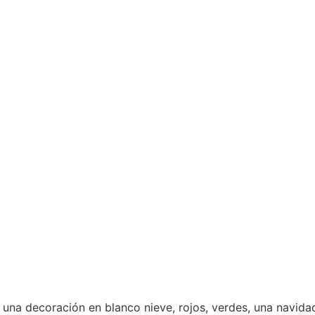
na decoración en blanco nieve, rojos, verdes, una navidad