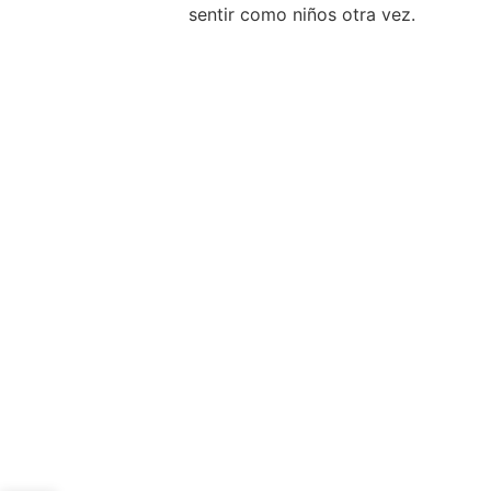
sentir como niños otra vez.