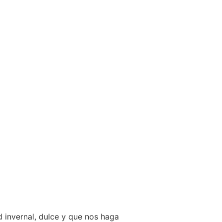
 invernal, dulce y que nos haga