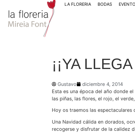
LA FLORERIA
BODAS
EVENTO
¡¡YA LLEGA
Gustavo
diciembre 4, 2014
Esta es una época del año donde el
las piñas, las flores, el rojo, el ver
Hoy os traemos las espectaculares 
Una Navidad cálida en dorados, ocre
recogerse y disfrutar de la calidez 