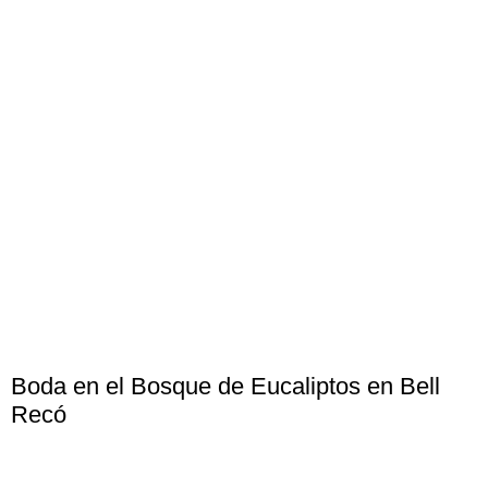
Boda en el Bosque de Eucaliptos en Bell
Recó