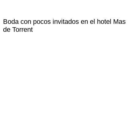
Boda con pocos invitados en el hotel Mas
de Torrent