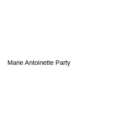
Marie Antoinette Party