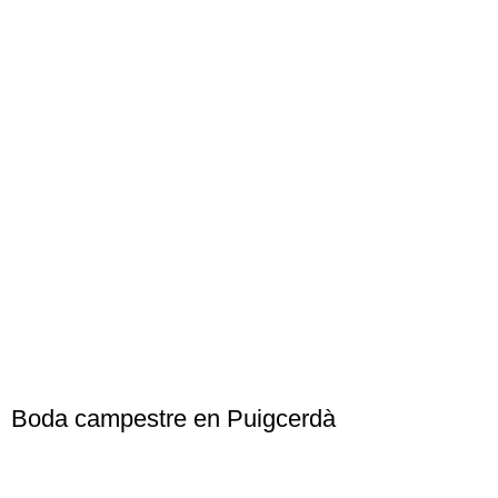
Boda campestre en Puigcerdà