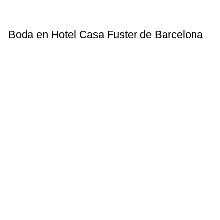
Boda en Hotel Casa Fuster de Barcelona