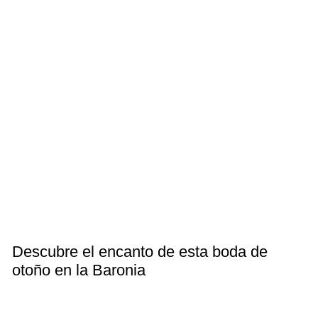
Descubre el encanto de esta boda de
otoño en la Baronia