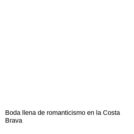
Boda llena de romanticismo en la Costa
Brava