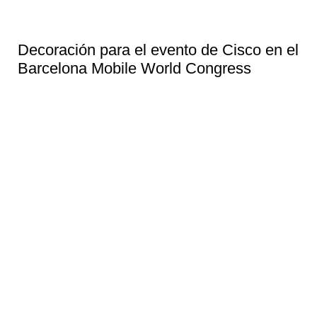
Decoración para el evento de Cisco en el
Barcelona Mobile World Congress