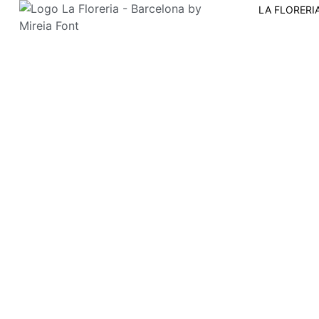
LA FLORERI