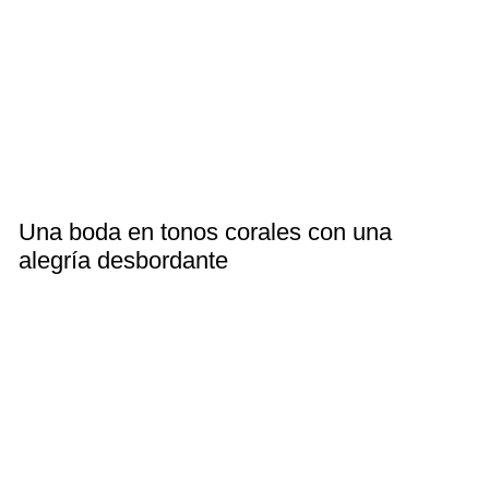
Una boda en tonos corales con una
alegría desbordante