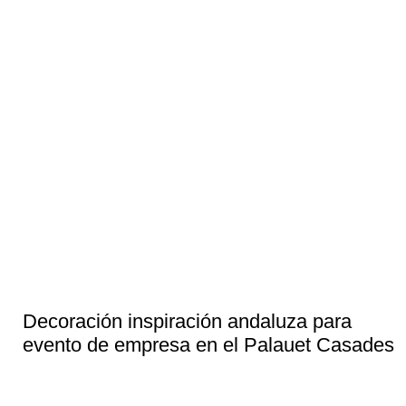
Decoración inspiración andaluza para
evento de empresa en el Palauet Casades