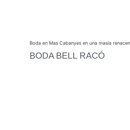
Boda en Mas Cabanyes en una masía renacenti
BODA BELL RACÓ