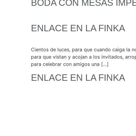
BODA CON MESAS IMP
ENLACE EN LA FINKA
Cientos de luces, para que cuando caiga la no
para que vistan y acojan a los invitados, ar
para celebrar con amigos una […]
ENLACE EN LA FINKA