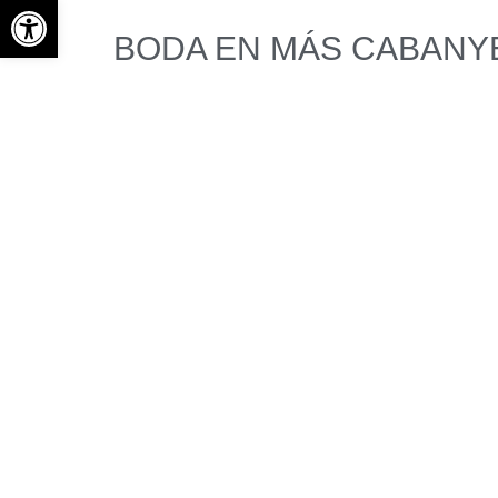
Abrir barra de herramientas
BODA EN MÁS CABANY