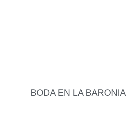
BODA EN LA BARONIA