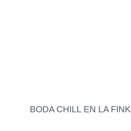
BODA CHILL EN LA FIN