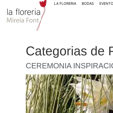
LA FLORERIA
BODAS
EVENTO
Categorias de P
CEREMONIA INSPIRAC