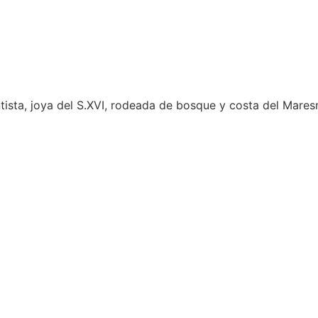
sta, joya del S.XVI, rodeada de bosque y costa del Mares