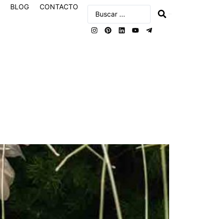
BLOG
CONTACTO
buscar