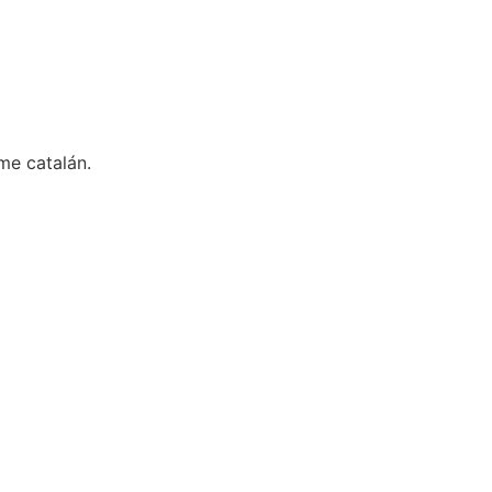
me catalán.