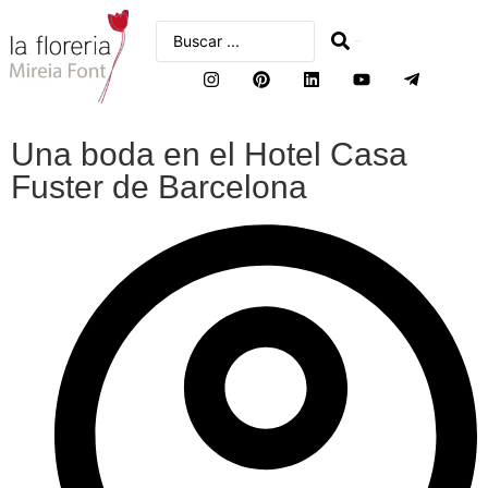
buscar
Una boda en el Hotel Casa
Fuster de Barcelona