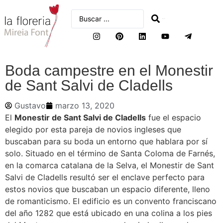
buscar
Boda campestre en el Monestir
de Sant Salvi de Cladells
Gustavo
marzo 13, 2020
El
Monestir de Sant Salvi de Cladells
fue el espacio
elegido por esta pareja de novios ingleses que
buscaban para su boda un entorno que hablara por sí
solo. Situado en el término de Santa Coloma de Farnés,
en la comarca catalana de la Selva, el Monestir de Sant
Salvi de Cladells resultó ser el enclave perfecto para
estos novios que buscaban un espacio diferente, lleno
de romanticismo. El edificio es un convento franciscano
del año 1282 que está ubicado en una colina a los pies