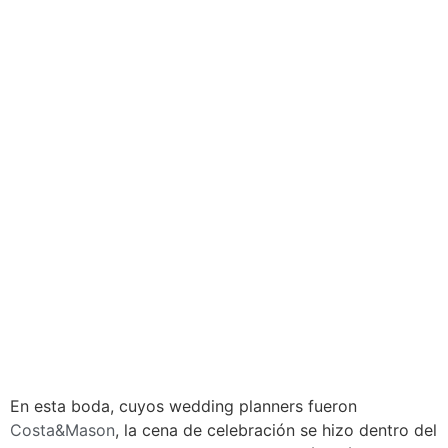
En esta boda, cuyos wedding planners fueron
Costa&Mason
, la cena de celebración se hizo dentro del