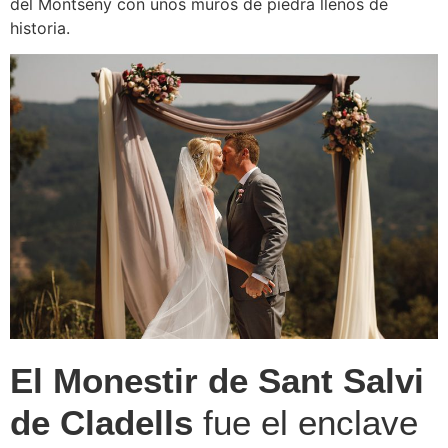
del Montseny con unos muros de piedra llenos de
historia.
El Monestir de Sant Salvi
de Cladells
fue el enclave