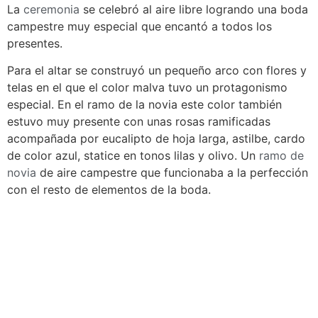
La
ceremonia
se celebró al aire libre logrando una boda
campestre muy especial que encantó a todos los
presentes.
Para el altar se construyó un pequeño arco con flores y
telas en el que el color malva tuvo un protagonismo
especial. En el ramo de la novia este color también
estuvo muy presente con unas rosas ramificadas
acompañada por eucalipto de hoja larga, astilbe, cardo
de color azul, statice en tonos lilas y olivo. Un
ramo de
novia
de aire campestre que funcionaba a la perfección
con el resto de elementos de la boda.