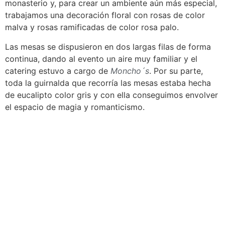
monasterio y, para crear un ambiente aún más especial,
trabajamos una decoración floral con rosas de color
malva y rosas ramificadas de color rosa palo.
Las mesas se dispusieron en dos largas filas de forma
continua, dando al evento un aire muy familiar y el
catering estuvo a cargo de
Moncho´s
. Por su parte,
toda la guirnalda que recorría las mesas estaba hecha
de eucalipto color gris y con ella conseguimos envolver
el espacio de magia y romanticismo.