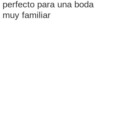
perfecto para una boda
muy familiar