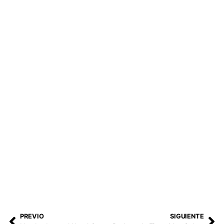
PREVIO
SIGUIENTE